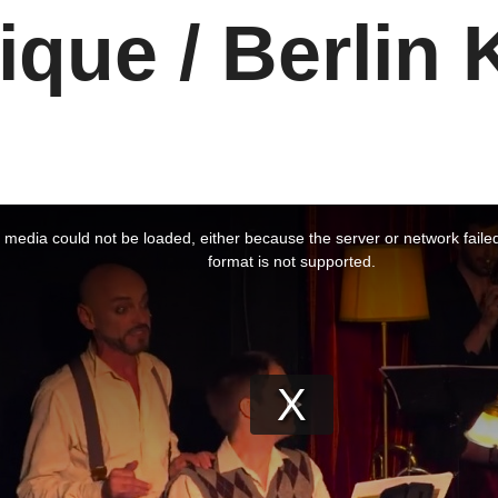
que / Berlin 