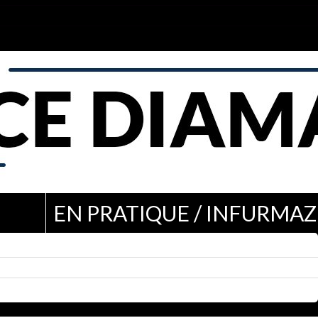
EN PRATIQUE / INFURMAZ