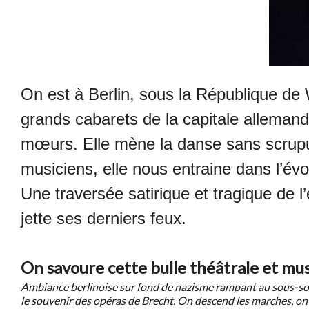
On est à Berlin, sous la République de
grands cabarets de la capitale allemand
mœurs. Elle mène la danse sans scrupul
musiciens, elle nous entraine dans l’évo
Une traversée satirique et tragique de 
jette ses derniers feux.
On savoure cette bulle théâtrale et mus
Ambiance berlinoise sur fond de nazisme rampant au sous-sol
le souvenir des opéras de Brecht. On descend les marches, on 