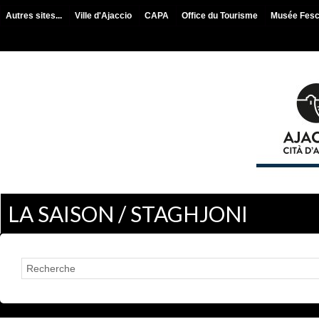
Autres sites...
Ville d'Ajaccio
CAPA
Office du Tourisme
Musée Fes
LA SAISON / STAGHJONI