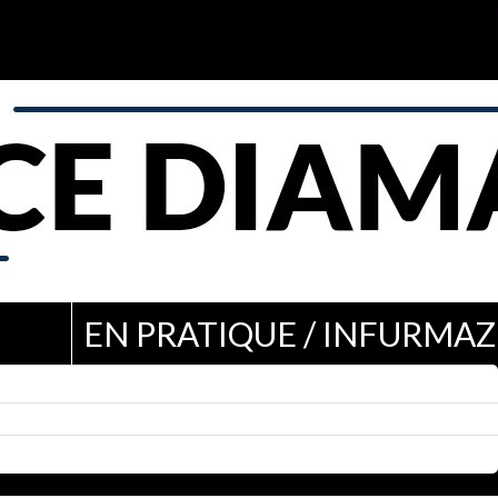
EN PRATIQUE / INFURMAZ