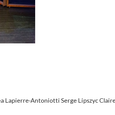
Lapierre-Antoniotti Serge Lipszyc Clair