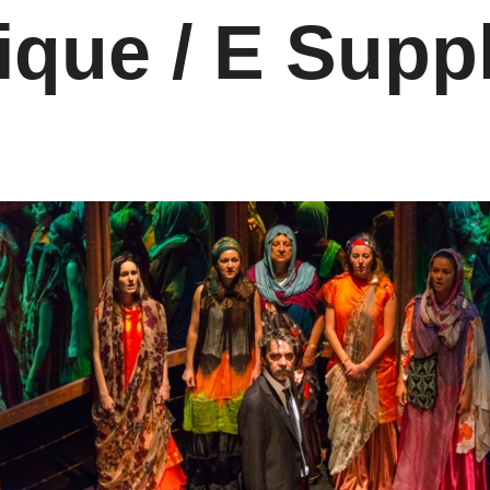
que / E Supp