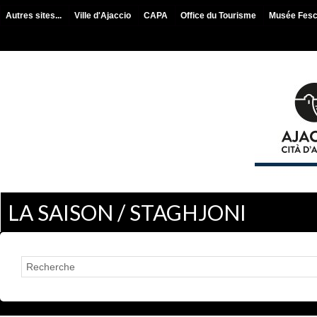
Autres sites...
Ville d'Ajaccio
CAPA
Office du Tourisme
Musée Fes
LA SAISON / STAGHJONI