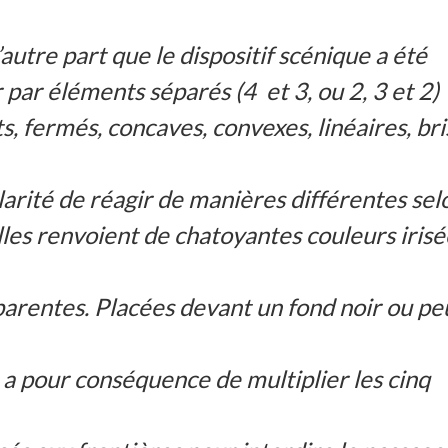
autre part que le dispositif scénique a été
par éléments séparés (4 et 3, ou 2, 3 et 2)
 fermés, concaves, convexes, linéaires, bri
larité de réagir de manières différentes sel
lles renvoient de chatoyantes couleurs irisé
sparentes. Placées devant un fond noir ou pe
, a pour conséquence de multiplier les cinq