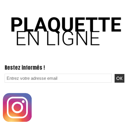
Restez informés !