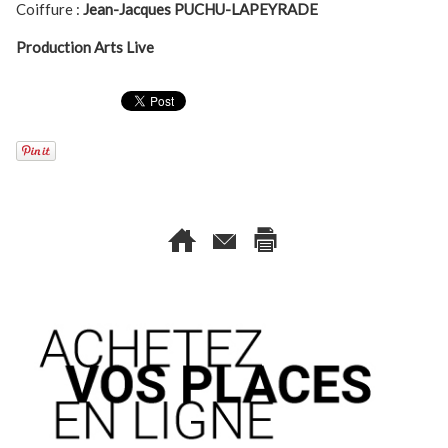
Coiffure :
Jean-Jacques PUCHU-LAPEYRADE
Production Arts Live