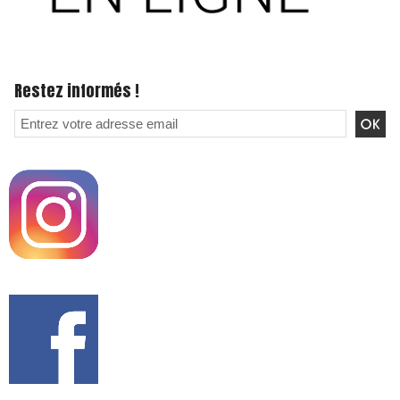
Restez informés !