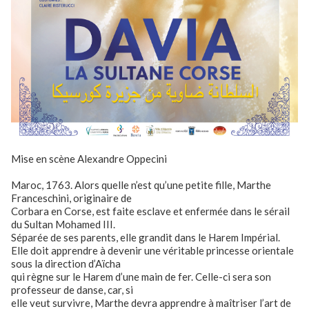
Mise en scène Alexandre Oppecini
Maroc, 1763. Alors quelle n’est qu’une petite fille, Marthe
Franceschini, originaire de
Corbara en Corse, est faite esclave et enfermée dans le sérail
du Sultan Mohamed III.
Séparée de ses parents, elle grandit dans le Harem Impérial.
Elle doit apprendre à devenir une véritable princesse orientale
sous la direction d’Aïcha
qui règne sur le Harem d’une main de fer. Celle-ci sera son
professeur de danse, car, si
elle veut survivre, Marthe devra apprendre à maîtriser l’art de