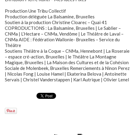
Production Une Tribu Collectif
Production déléguée La Balsamine, Bruxelles
Soutien à la production Christine Cloarec – Quai 41
COPRODUCTIONS : La Balsamine, Bruxelles | Le Sablier –
CNMa | L’Hectare – CNMa, Vendôme | Le Théâtre de Laval –
CNMa AIDE : Fédération Wallonie- Bruxelles – Service du
Théâtre
Soutiens Théâtre à la Coque – CNMa, Hennebont | La Roseraie
– espace cré-action, Bruxelles | le Théâtre La Montagne
Magique, Bruxelles | La Maison des Cultures et de la Cohésion
Sociale de Molenbeek, Bruxelles Remerciements à Ninon Perez
| Nicolas Fong | Louise Hamel | Ekaterina Belova | Antoinette
Servais | Christel Vanderstappen | Karl Autrique | Olivier Lenel