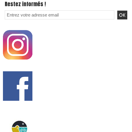
Restez informés !