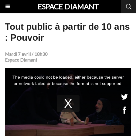
ESPACE DIAMANT
Tout public à partir de 10 ans
: Pouvoir
Mardi 7 avril / 18h30
Espace Diamant