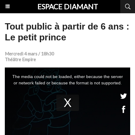
ESPACE DIAMANT
Tout public à partir de 6 ans :
Le petit prince
Mercredi 4 mars / 18h30
Théâtre Empire