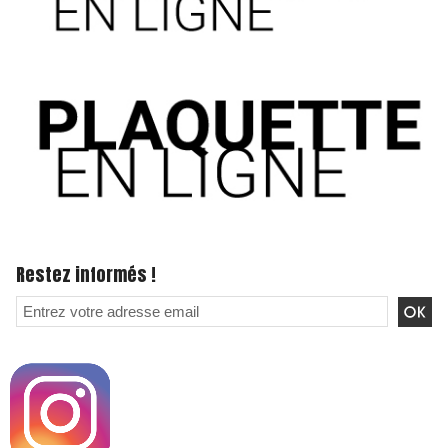
Restez informés !