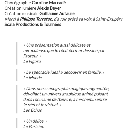
Chorégraphie
Caroline Marcadé
Création lumière
Alexis Beyer
Création musicale
Guillaume Aufaure
Merci à
Philippe Torreton
, d’avoir prêté sa voix à Saint-Exupéry
Scala Productions & Tournées
« Une présentation aussi délicate et
miraculeuse que le récit écrit et dessiné par
l'auteur. »
Le Figaro
« Le spectacle idéal à découvrir en famille. »
Le Monde
« Dans une scénographie magique augmentée,
dévoilant un univers graphique animé puisant
dans l'onirisme de l'œuvre, à mi-chemin entre
le réel et le virtuel. »
Les Echos
« Un délice. »
Le Parisien