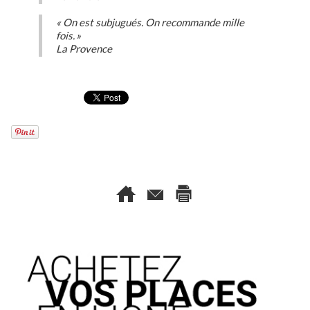
« On est subjugués. On recommande mille
fois. »
La Provence