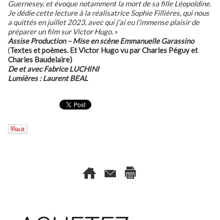
Guernesey, et évoque notamment la mort de sa fille Léopoldine.
Je dédie cette lecture à la réalisatrice Sophie Fillières, qui nous
a quittés en juillet 2023, avec qui j’ai eu l’immense plaisir de
préparer un film sur Victor Hugo.
»
Assise Production – Mise en scène Emmanuelle Garassino
(
Textes et poèmes. Et Victor Hugo vu par Charles Péguy et
Charles Baudelaire)
De et avec Fabrice LUCHINI
Lumières : Laurent BEAL