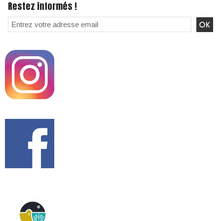
Restez informés !