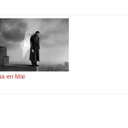
a en Mai