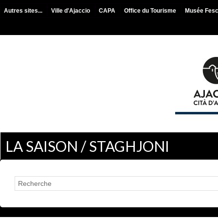
Autres sites...
Ville d'Ajaccio
CAPA
Office du Tourisme
Musée Fes
LA SAISON / STAGHJONI