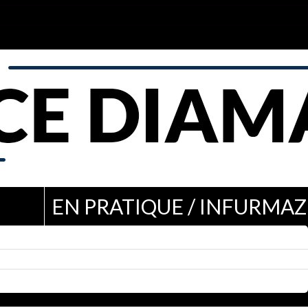
EN PRATIQUE / INFURMAZ