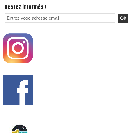
Restez informés !