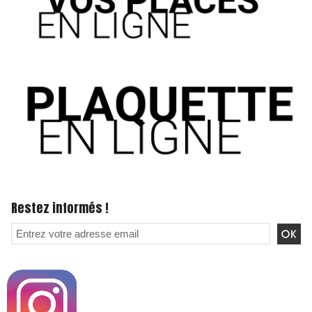
Restez informés !