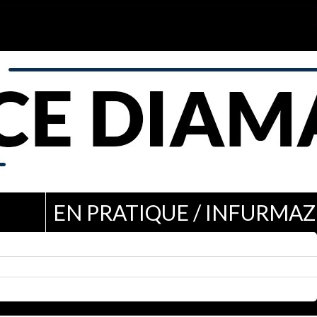
EN PRATIQUE / INFURMAZ