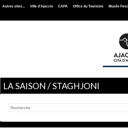
Autres sites...
Ville d'Ajaccio
CAPA
Office du Tourisme
Musée Fes
LA SAISON / STAGHJONI