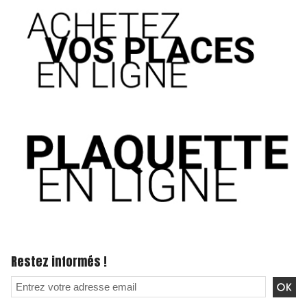
Restez informés !