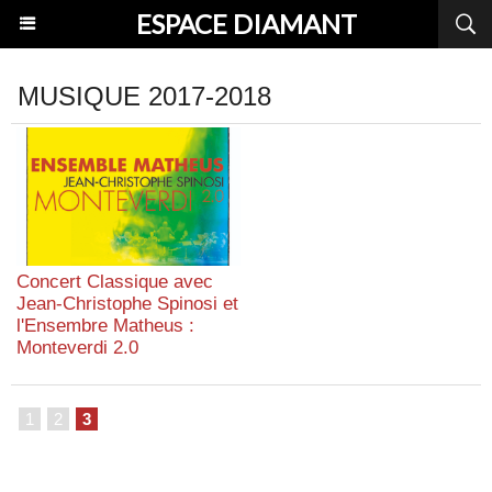
ESPACE DIAMANT
MUSIQUE 2017-2018
Concert Classique avec
Jean-Christophe Spinosi et
l'Ensembre Matheus :
Monteverdi 2.0
1
2
3