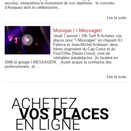
reconnu, interprétera le monument de son répertoire : le concerto
d’Aranjuez dont le célébrissime...
Lire la suite
Musique / I Messageri
Jeudi 7 janvier / 19h Tarif B Achetez vos
places pour "I Messageri" en cliquant ICI
Fabrice et Jean-Michel Andreani, deux
frères originaires du Cap Corse et du
Fium'Orbu (Haute-Corse), sont de
véritables autodidactes. Ils fondent en
1996 le groupe I MESSAGERI. Ayant acquis la confiance des
professionnels, et...
Lire la suite