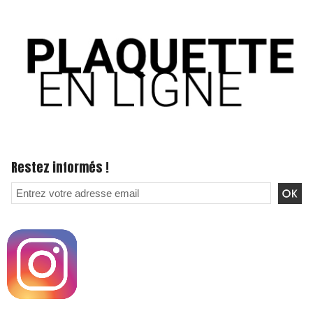
Restez informés !