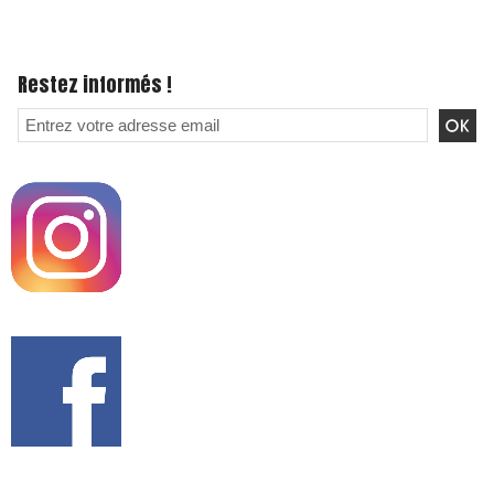
Restez informés !