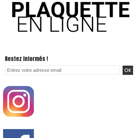
Restez informés !