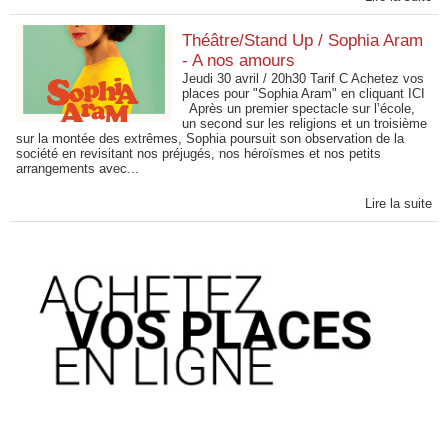
Théâtre/Stand Up / Sophia Aram
- A nos amours
Jeudi 30 avril / 20h30 Tarif C Achetez vos
places pour "Sophia Aram" en cliquant ICI
Après un premier spectacle sur l’école,
un second sur les religions et un troisième
sur la montée des extrêmes, Sophia poursuit son observation de la
société en revisitant nos préjugés, nos héroïsmes et nos petits
arrangements avec...
Lire la suite