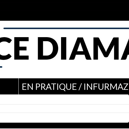
EN PRATIQUE / INFURMAZ