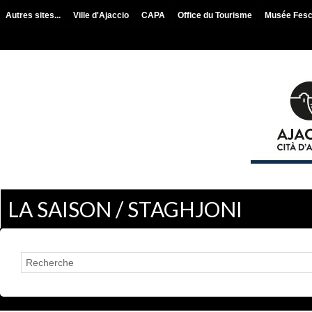
Autres sites...
Ville d'Ajaccio
CAPA
Office du Tourisme
Musée Fes
LA SAISON / STAGHJONI