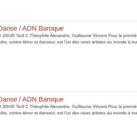
 Danse / ADN Baroque
/ 20h30 Tarif C Théophile Alexandre, Guillaume Vincent Pour la premièr
re, contre-ténor et danseur, est l’un des rares artistes au monde à maî
 Danse / ADN Baroque
/ 20h30 Tarif C Théophile Alexandre, Guillaume Vincent Pour la premièr
re, contre-ténor et danseur, est l’un des rares artistes au monde à maî