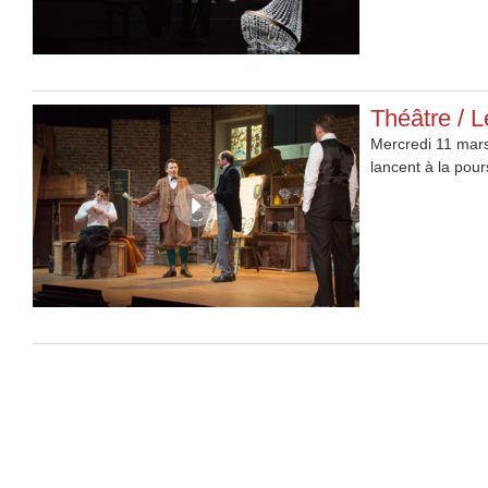
Théâtre / 
Mercredi 11 mars
lancent à la pour