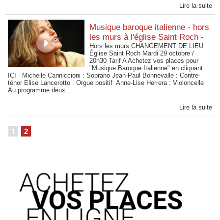
Lire la suite
Musique baroque italienne - hors
les murs à l'église Saint Roch -
Hors les murs CHANGEMENT DE LIEU
Église Saint Roch Mardi 29 octobre /
20h30 Tarif A Achetez vos places pour
"Musique Baroque Italienne" en cliquant
ICI Michelle Canniccioni : Soprano Jean-Paul Bonnevalle : Contre-
ténor Elise Lancerotto : Orgue positif Anne-Lise Herrera : Violoncelle
Au programme deux...
Lire la suite
1
2