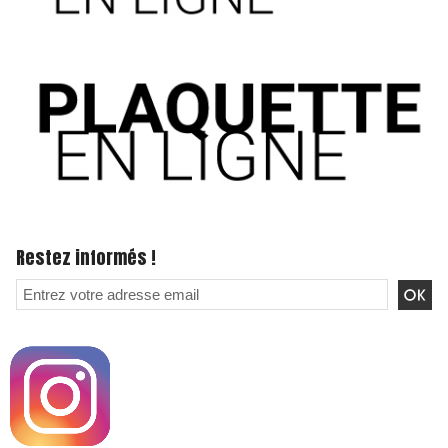
Restez informés !