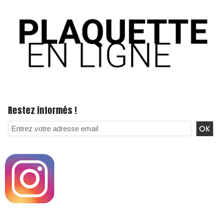
Restez informés !