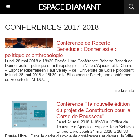
ESPACE DIAMANT
CONFERENCES 2017-2018
Conférence de Roberto
Beneduce : Donner asile :
politique et anthropologie
Lundi 28 mai 2018 à 18h30 Entrée Libre Conférence Roberto Beneduce
Donner asile : politique et anthropologie La Ville d’Ajaccio et la Chaire
« Esprit Méditerranéen Paul Valéry » de l’Université de Corse proposent
le lundi 28 mai 2018 à 18h30, à la Bibliothèque Fesch, une conférence
de Roberto BENEDUCE,...
Lire la suite
Conférence " la nouvelle édition
du projet de Constitution pour la
Corse de Rousseau"
Jeudi 24 mai 2018 à 18h30 à l’Office de
Tourisme d’Ajaccio - Espace Jean Schiavo
Entrée Libre Jeudi 24 mai 2018 à 18h30
Entrée Libre Dans le cadre du cycle de conférences et débats, la Ville