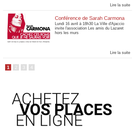
Lire la suite
Conférence de Sarah Carmona
Lundi 16 avril à 18h30 La Ville d'Ajaccio
invite l'association Les amis du Lazaret
hors les murs
Lire la suite
1
2
3
4