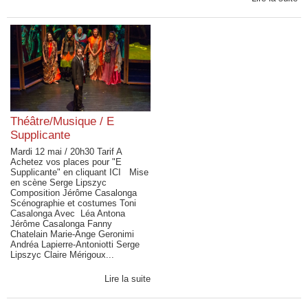
Théâtre/Musique / E
Supplicante
Mardi 12 mai / 20h30 Tarif A
Achetez vos places pour "E
Supplicante" en cliquant ICI Mise
en scène Serge Lipszyc
Composition Jérôme Casalonga
Scénographie et costumes Toni
Casalonga Avec Léa Antona
Jérôme Casalonga Fanny
Chatelain Marie-Ange Geronimi
Andréa Lapierre-Antoniotti Serge
Lipszyc Claire Mérigoux...
Lire la suite